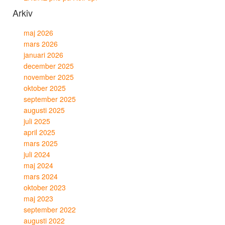
Arkiv
maj 2026
mars 2026
januari 2026
december 2025
november 2025
oktober 2025
september 2025
augusti 2025
juli 2025
april 2025
mars 2025
juli 2024
maj 2024
mars 2024
oktober 2023
maj 2023
september 2022
augusti 2022