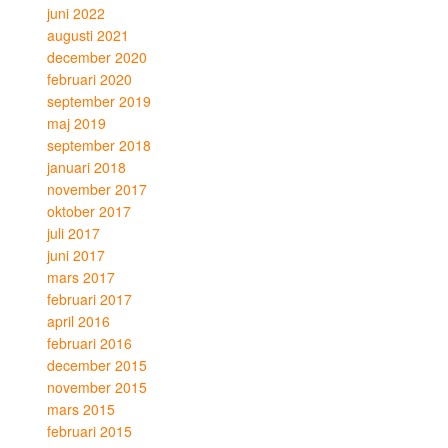
juni 2022
augusti 2021
december 2020
februari 2020
september 2019
maj 2019
september 2018
januari 2018
november 2017
oktober 2017
juli 2017
juni 2017
mars 2017
februari 2017
april 2016
februari 2016
december 2015
november 2015
mars 2015
februari 2015