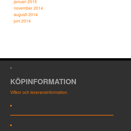
januari 2015
november 2014
augusti 2014
juni 2014
KÖPINFORMATION
Villkor och leveransinformation.