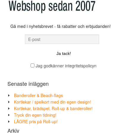
Gå med i nyhetsbrevet - få rabatter och erbjudanden!
Jag godkänner integritetspolicyn
Senaste inläggen
Banderoller & Beach-flags
Kortlekar / spelkort med din egen design!
Kortlekar, brädspel, Roll-up & banderoller!
Tryck din egen tidning!
LÄGRE pris på Roll-up!
Arkiv