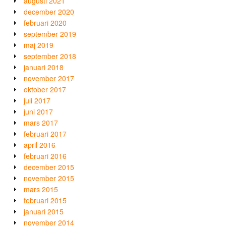
augusti 2021
december 2020
februari 2020
september 2019
maj 2019
september 2018
januari 2018
november 2017
oktober 2017
juli 2017
juni 2017
mars 2017
februari 2017
april 2016
februari 2016
december 2015
november 2015
mars 2015
februari 2015
januari 2015
november 2014