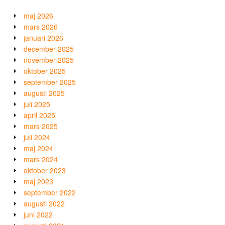
maj 2026
mars 2026
januari 2026
december 2025
november 2025
oktober 2025
september 2025
augusti 2025
juli 2025
april 2025
mars 2025
juli 2024
maj 2024
mars 2024
oktober 2023
maj 2023
september 2022
augusti 2022
juni 2022