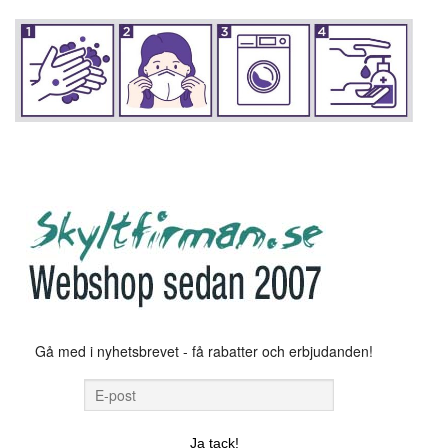
Gå med i nyhetsbrevet - få rabatter och erbjudanden!