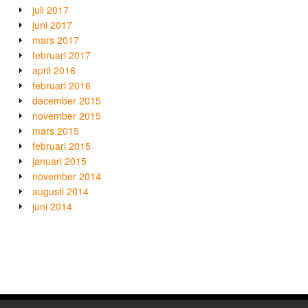
juli 2017
juni 2017
mars 2017
februari 2017
april 2016
februari 2016
december 2015
november 2015
mars 2015
februari 2015
januari 2015
november 2014
augusti 2014
juni 2014