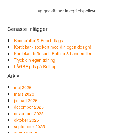
Jag godkänner integritetspolicyn
Senaste inläggen
Banderoller & Beach-flags
Kortlekar / spelkort med din egen design!
Kortlekar, brädspel, Roll-up & banderoller!
Tryck din egen tidning!
LÄGRE pris på Roll-up!
Arkiv
maj 2026
mars 2026
januari 2026
december 2025
november 2025
oktober 2025
september 2025
augusti 2025