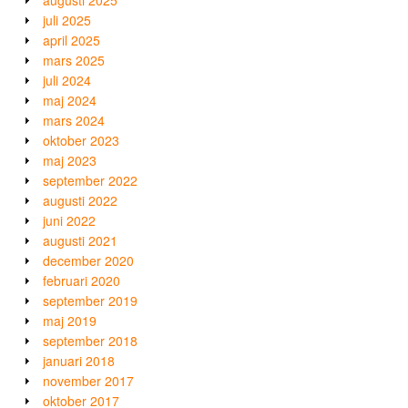
juli 2025
april 2025
mars 2025
juli 2024
maj 2024
mars 2024
oktober 2023
maj 2023
september 2022
augusti 2022
juni 2022
augusti 2021
december 2020
februari 2020
september 2019
maj 2019
september 2018
januari 2018
november 2017
oktober 2017