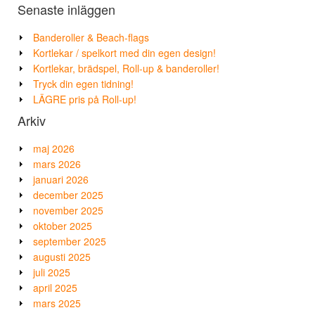
Senaste inläggen
Banderoller & Beach-flags
Kortlekar / spelkort med din egen design!
Kortlekar, brädspel, Roll-up & banderoller!
Tryck din egen tidning!
LÄGRE pris på Roll-up!
Arkiv
maj 2026
mars 2026
januari 2026
december 2025
november 2025
oktober 2025
september 2025
augusti 2025
juli 2025
april 2025
mars 2025