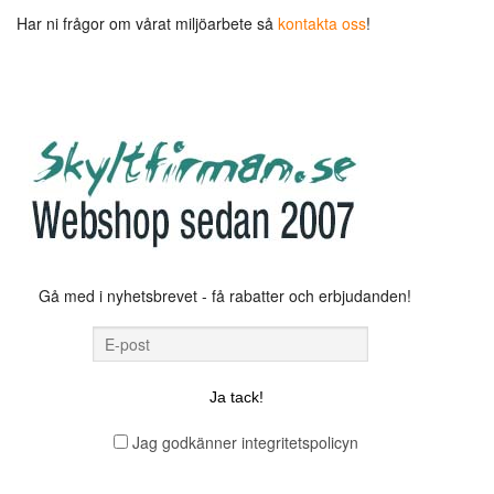
Har ni frågor om vårat miljöarbete så
kontakta oss
!
Gå med i nyhetsbrevet - få rabatter och erbjudanden!
Jag godkänner integritetspolicyn