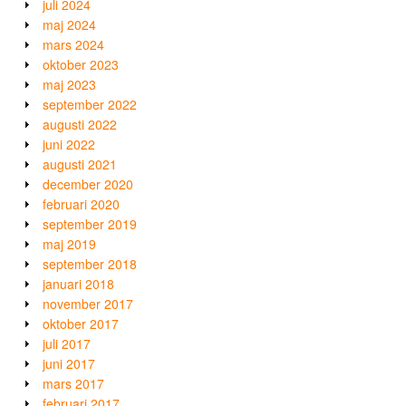
juli 2024
maj 2024
mars 2024
oktober 2023
maj 2023
september 2022
augusti 2022
juni 2022
augusti 2021
december 2020
februari 2020
september 2019
maj 2019
september 2018
januari 2018
november 2017
oktober 2017
juli 2017
juni 2017
mars 2017
februari 2017