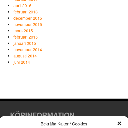
april 2016
februari 2016
december 2015
november 2015
mars 2015
februari 2015
januari 2015
november 2014
augusti 2014
juni 2014
KÖPINFORMATION
Bekräfta Kakor / Cookies
Villkor och leveransinformation.