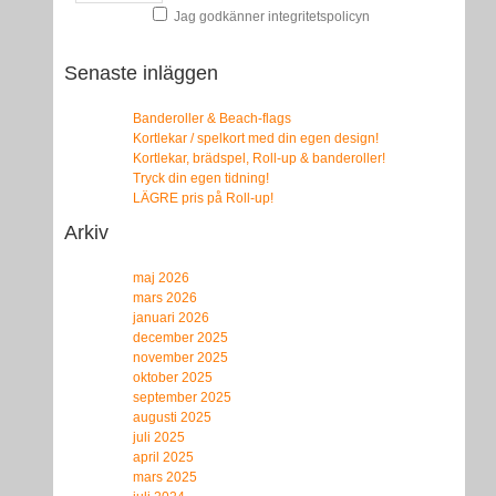
Jag godkänner integritetspolicyn
Senaste inläggen
Banderoller & Beach-flags
Kortlekar / spelkort med din egen design!
Kortlekar, brädspel, Roll-up & banderoller!
Tryck din egen tidning!
LÄGRE pris på Roll-up!
Arkiv
maj 2026
mars 2026
januari 2026
december 2025
november 2025
oktober 2025
september 2025
augusti 2025
juli 2025
april 2025
mars 2025