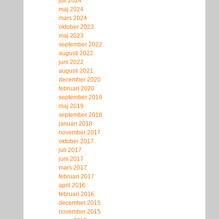
juli 2024
maj 2024
mars 2024
oktober 2023
maj 2023
september 2022
augusti 2022
juni 2022
augusti 2021
december 2020
februari 2020
september 2019
maj 2019
september 2018
januari 2018
november 2017
oktober 2017
juli 2017
juni 2017
mars 2017
februari 2017
april 2016
februari 2016
december 2015
november 2015