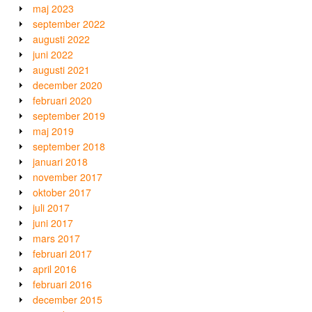
maj 2023
september 2022
augusti 2022
juni 2022
augusti 2021
december 2020
februari 2020
september 2019
maj 2019
september 2018
januari 2018
november 2017
oktober 2017
juli 2017
juni 2017
mars 2017
februari 2017
april 2016
februari 2016
december 2015