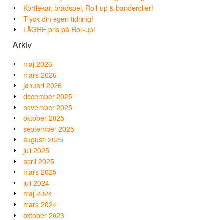
Kortlekar, brädspel, Roll-up & banderoller!
Tryck din egen tidning!
LÄGRE pris på Roll-up!
Arkiv
maj 2026
mars 2026
januari 2026
december 2025
november 2025
oktober 2025
september 2025
augusti 2025
juli 2025
april 2025
mars 2025
juli 2024
maj 2024
mars 2024
oktober 2023