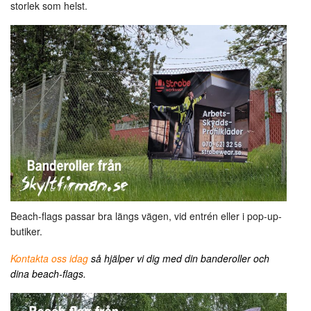
storlek som helst.
Beach-flags passar bra längs vägen, vid entrén eller i pop-up-
butiker.
Kontakta oss idag
så hjälper vi dig med din banderoller och
dina beach-flags.