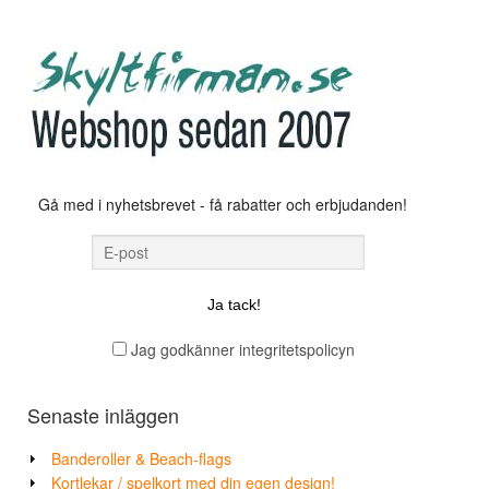
Gå med i nyhetsbrevet - få rabatter och erbjudanden!
Jag godkänner integritetspolicyn
Senaste inläggen
Banderoller & Beach-flags
Kortlekar / spelkort med din egen design!