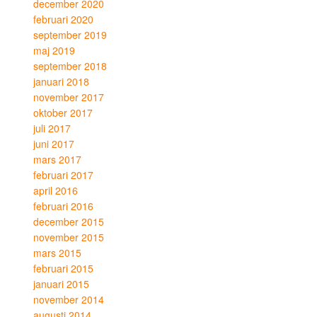
december 2020
februari 2020
september 2019
maj 2019
september 2018
januari 2018
november 2017
oktober 2017
juli 2017
juni 2017
mars 2017
februari 2017
april 2016
februari 2016
december 2015
november 2015
mars 2015
februari 2015
januari 2015
november 2014
augusti 2014