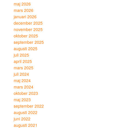
maj 2026
mars 2026
januari 2026
december 2025
november 2025
oktober 2025
september 2025
augusti 2025
juli 2025
april 2025
mars 2025
juli 2024
maj 2024
mars 2024
oktober 2023
maj 2023
september 2022
augusti 2022
juni 2022
augusti 2021