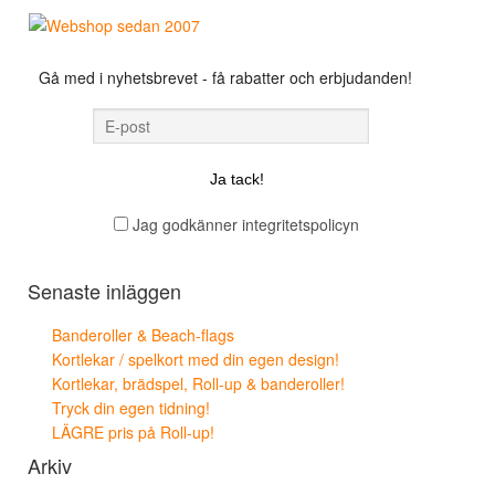
Gå med i nyhetsbrevet - få rabatter och erbjudanden!
Jag godkänner integritetspolicyn
Senaste inläggen
Banderoller & Beach-flags
Kortlekar / spelkort med din egen design!
Kortlekar, brädspel, Roll-up & banderoller!
Tryck din egen tidning!
LÄGRE pris på Roll-up!
Arkiv