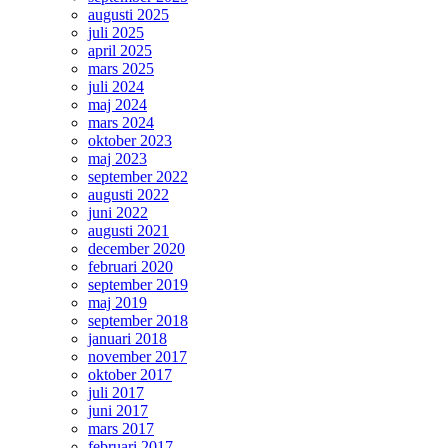
augusti 2025
juli 2025
april 2025
mars 2025
juli 2024
maj 2024
mars 2024
oktober 2023
maj 2023
september 2022
augusti 2022
juni 2022
augusti 2021
december 2020
februari 2020
september 2019
maj 2019
september 2018
januari 2018
november 2017
oktober 2017
juli 2017
juni 2017
mars 2017
februari 2017