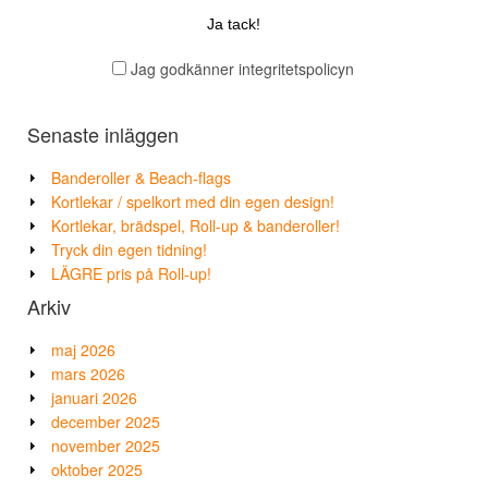
Jag godkänner integritetspolicyn
Senaste inläggen
Banderoller & Beach-flags
Kortlekar / spelkort med din egen design!
Kortlekar, brädspel, Roll-up & banderoller!
Tryck din egen tidning!
LÄGRE pris på Roll-up!
Arkiv
maj 2026
mars 2026
januari 2026
december 2025
november 2025
oktober 2025