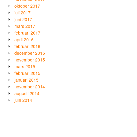
oktober 2017
juli 2017
juni 2017
mars 2017
februari 2017
april 2016
februari 2016
december 2015
november 2015
mars 2015
februari 2015
januari 2015
november 2014
augusti 2014
juni 2014