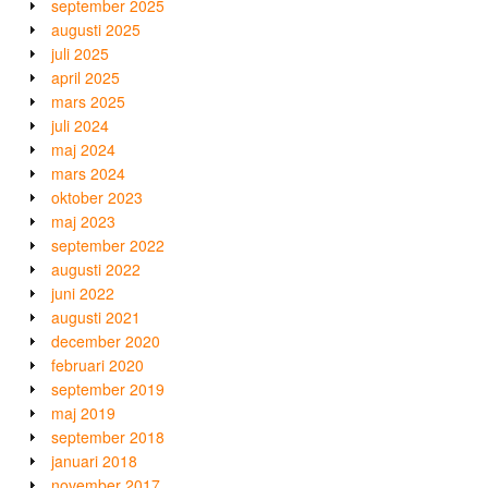
september 2025
augusti 2025
juli 2025
april 2025
mars 2025
juli 2024
maj 2024
mars 2024
oktober 2023
maj 2023
september 2022
augusti 2022
juni 2022
augusti 2021
december 2020
februari 2020
september 2019
maj 2019
september 2018
januari 2018
november 2017