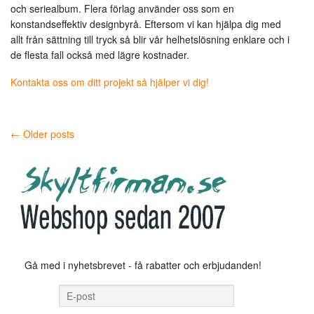
och seriealbum. Flera förlag använder oss som en
konstandseffektiv designbyrå. Eftersom vi kan hjälpa dig med
allt från sättning till tryck så blir vår helhetslösning enklare och i
de flesta fall också med lägre kostnader.
Kontakta oss om ditt projekt så hjälper vi dig!
← Older posts
Gå med i nyhetsbrevet - få rabatter och erbjudanden!