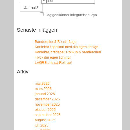
Jag godkänner integritetspolicyn
Senaste inläggen
Banderoller & Beach-flags
Kortlekar / spelkort med din egen design!
Kortlekar, brädspel, Roll-up & banderoller!
Tryck din egen tidning!
LÄGRE pris på Roll-up!
Arkiv
maj 2026
mars 2026
januari 2026
december 2025
november 2025
oktober 2025
september 2025
augusti 2025
juli 2025