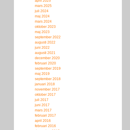
april 2025
mars 2025
juli 2024
maj 2024
mars 2024
oktober 2023
maj 2023
september 2022
augusti 2022
juni 2022
augusti 2021
december 2020
februari 2020
september 2019
maj 2019
september 2018
januari 2018
november 2017
oktober 2017
juli 2017
juni 2017
mars 2017
februari 2017
april 2016
februari 2016