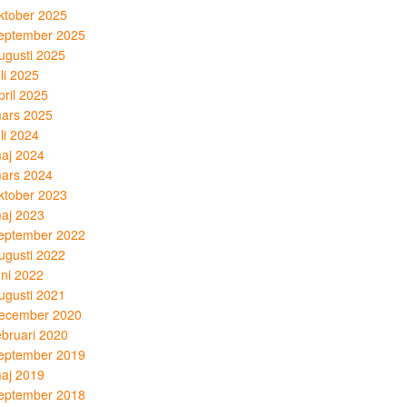
ktober 2025
eptember 2025
ugusti 2025
uli 2025
pril 2025
ars 2025
uli 2024
aj 2024
ars 2024
ktober 2023
aj 2023
eptember 2022
ugusti 2022
uni 2022
ugusti 2021
ecember 2020
ebruari 2020
eptember 2019
aj 2019
eptember 2018