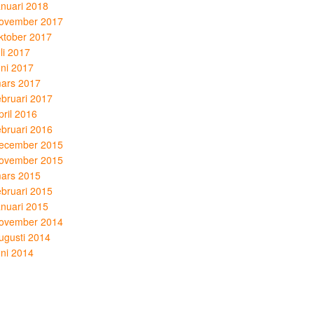
anuari 2018
ovember 2017
ktober 2017
uli 2017
uni 2017
ars 2017
ebruari 2017
pril 2016
ebruari 2016
ecember 2015
ovember 2015
ars 2015
ebruari 2015
anuari 2015
ovember 2014
ugusti 2014
uni 2014