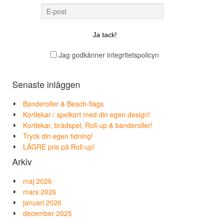
Jag godkänner integritetspolicyn
Senaste inläggen
Banderoller & Beach-flags
Kortlekar / spelkort med din egen design!
Kortlekar, brädspel, Roll-up & banderoller!
Tryck din egen tidning!
LÄGRE pris på Roll-up!
Arkiv
maj 2026
mars 2026
januari 2026
december 2025