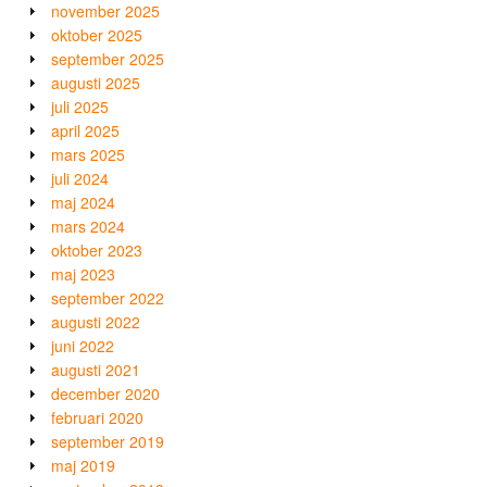
november 2025
oktober 2025
september 2025
augusti 2025
juli 2025
april 2025
mars 2025
juli 2024
maj 2024
mars 2024
oktober 2023
maj 2023
september 2022
augusti 2022
juni 2022
augusti 2021
december 2020
februari 2020
september 2019
maj 2019