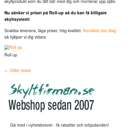
skyltprodukt som du lätt bär med dig och monterar upp själv.
Nu sänker vi priset på Roll-up så du kan få billigare
skyltsystem!
Snabba leverans, låga priser, hög kvalitet.
Kontakta oss idag
så hjälper vi dig vidare.
Roll up
← Older posts
Gå med i nyhetsbrevet - få rabatter och erbjudanden!