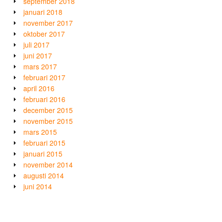
september 2018
januari 2018
november 2017
oktober 2017
juli 2017
juni 2017
mars 2017
februari 2017
april 2016
februari 2016
december 2015
november 2015
mars 2015
februari 2015
januari 2015
november 2014
augusti 2014
juni 2014