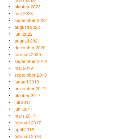
oktober 2023
maj 2023
september 2022
augusti 2022
juni 2022
augusti 2021
december 2020
februari 2020
september 2019
maj 2019
september 2018
januari 2018
november 2017
oktober 2017
juli 2017
juni 2017
mars 2017
februari 2017
april 2016
februari 2016