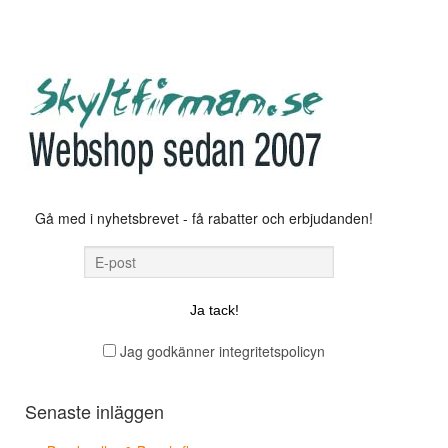
Gå med i nyhetsbrevet - få rabatter och erbjudanden!
Jag godkänner integritetspolicyn
Senaste inläggen