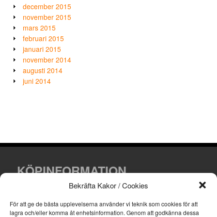
december 2015
november 2015
mars 2015
februari 2015
januari 2015
november 2014
augusti 2014
juni 2014
KÖPINFORMATION
Bekräfta Kakor / Cookies
Villkor och leveransinformation.
För att ge de bästa upplevelserna använder vi teknik som cookies för att
lagra och/eller komma åt enhetsinformation.
Genom att godkänna dessa