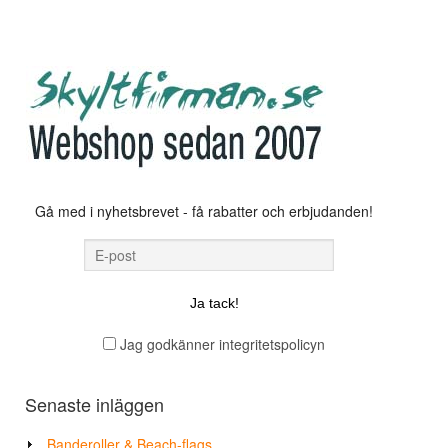
Gå med i nyhetsbrevet - få rabatter och erbjudanden!
Jag godkänner integritetspolicyn
Senaste inläggen
Banderoller & Beach-flags