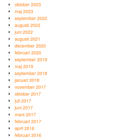
oktober 2023
maj 2023
september 2022
augusti 2022
juni 2022
augusti 2021
december 2020
februari 2020
september 2019
maj 2019
september 2018
januari 2018
november 2017
oktober 2017
juli 2017
juni 2017
mars 2017
februari 2017
april 2016
februari 2016