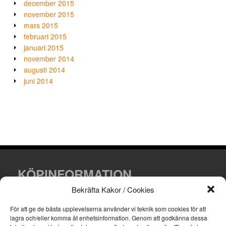
december 2015
november 2015
mars 2015
februari 2015
januari 2015
november 2014
augusti 2014
juni 2014
KÖPINFORMATION
Bekräfta Kakor / Cookies
Villkor och leveransinformation.
För att ge de bästa upplevelserna använder vi teknik som cookies för att
lagra och/eller komma åt enhetsinformation.
Genom att godkänna dessa