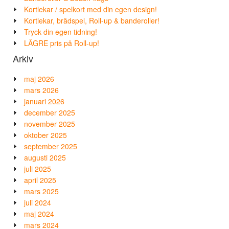
Kortlekar / spelkort med din egen design!
Kortlekar, brädspel, Roll-up & banderoller!
Tryck din egen tidning!
LÄGRE pris på Roll-up!
Arkiv
maj 2026
mars 2026
januari 2026
december 2025
november 2025
oktober 2025
september 2025
augusti 2025
juli 2025
april 2025
mars 2025
juli 2024
maj 2024
mars 2024