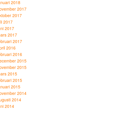
anuari 2018
ovember 2017
ktober 2017
uli 2017
uni 2017
ars 2017
ebruari 2017
pril 2016
ebruari 2016
ecember 2015
ovember 2015
ars 2015
ebruari 2015
anuari 2015
ovember 2014
ugusti 2014
uni 2014