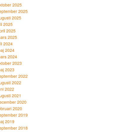
ktober 2025
eptember 2025
ugusti 2025
uli 2025
pril 2025
ars 2025
uli 2024
aj 2024
ars 2024
ktober 2023
aj 2023
eptember 2022
ugusti 2022
uni 2022
ugusti 2021
ecember 2020
ebruari 2020
eptember 2019
aj 2019
eptember 2018