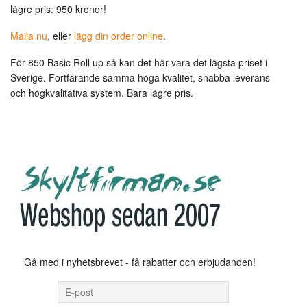
lägre pris: 950 kronor!
kronor!
Maila nu
, eller
lägg din order online
.
För 850 Basic Roll up så kan det här vara det lägsta priset i
Sverige. Fortfarande samma höga kvalitet, snabba leverans
och högkvalitativa system. Bara lägre pris.
Gå med i nyhetsbrevet - få rabatter och erbjudanden!