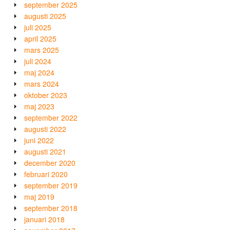
september 2025
augusti 2025
juli 2025
april 2025
mars 2025
juli 2024
maj 2024
mars 2024
oktober 2023
maj 2023
september 2022
augusti 2022
juni 2022
augusti 2021
december 2020
februari 2020
september 2019
maj 2019
september 2018
januari 2018