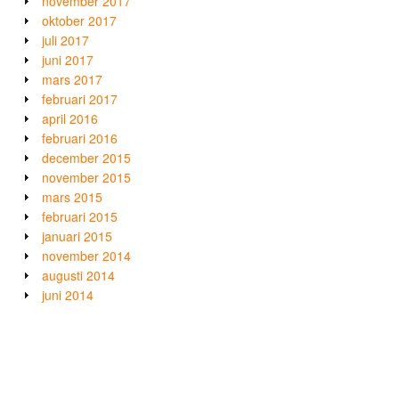
november 2017
oktober 2017
juli 2017
juni 2017
mars 2017
februari 2017
april 2016
februari 2016
december 2015
november 2015
mars 2015
februari 2015
januari 2015
november 2014
augusti 2014
juni 2014