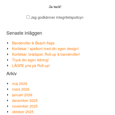
Jag godkänner integritetspolicyn
Senaste inläggen
Banderoller & Beach-flags
Kortlekar / spelkort med din egen design!
Kortlekar, brädspel, Roll-up & banderoller!
Tryck din egen tidning!
LÄGRE pris på Roll-up!
Arkiv
maj 2026
mars 2026
januari 2026
december 2025
november 2025
oktober 2025