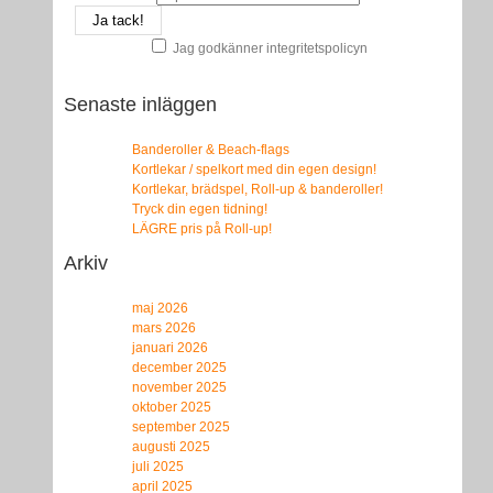
Jag godkänner integritetspolicyn
Senaste inläggen
Banderoller & Beach-flags
Kortlekar / spelkort med din egen design!
Kortlekar, brädspel, Roll-up & banderoller!
Tryck din egen tidning!
LÄGRE pris på Roll-up!
Arkiv
maj 2026
mars 2026
januari 2026
december 2025
november 2025
oktober 2025
september 2025
augusti 2025
juli 2025
april 2025