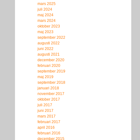
mars 2025
juli 2024
maj 2024
mars 2024
oktober 2023
maj 2023
september 2022
augusti 2022
juni 2022
augusti 2021
december 2020
februari 2020
september 2019
maj 2019
september 2018
januari 2018
november 2017
oktober 2017
juli 2017
juni 2017
mars 2017
februari 2017
april 2016
februari 2016
december 2015