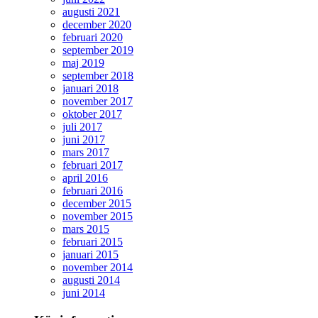
augusti 2021
december 2020
februari 2020
september 2019
maj 2019
september 2018
januari 2018
november 2017
oktober 2017
juli 2017
juni 2017
mars 2017
februari 2017
april 2016
februari 2016
december 2015
november 2015
mars 2015
februari 2015
januari 2015
november 2014
augusti 2014
juni 2014