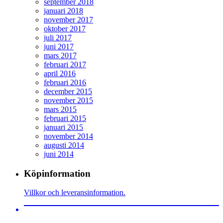
september 2018
januari 2018
november 2017
oktober 2017
juli 2017
juni 2017
mars 2017
februari 2017
april 2016
februari 2016
december 2015
november 2015
mars 2015
februari 2015
januari 2015
november 2014
augusti 2014
juni 2014
Köpinformation
Villkor och leveransinformation.