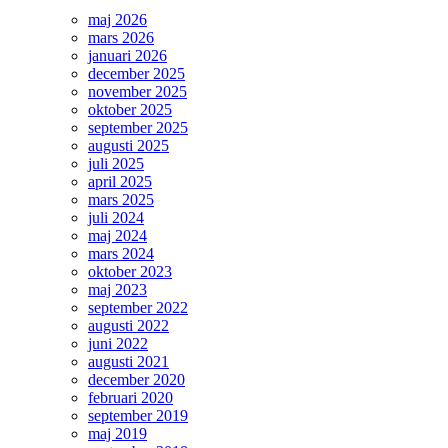
maj 2026
mars 2026
januari 2026
december 2025
november 2025
oktober 2025
september 2025
augusti 2025
juli 2025
april 2025
mars 2025
juli 2024
maj 2024
mars 2024
oktober 2023
maj 2023
september 2022
augusti 2022
juni 2022
augusti 2021
december 2020
februari 2020
september 2019
maj 2019