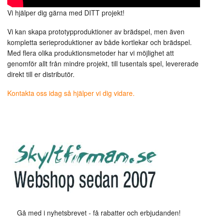
Vi hjälper dig gärna med DITT projekt!
Vi kan skapa prototypproduktioner av brädspel, men även
kompletta serieproduktioner av både kortlekar och brädspel.
Med flera olika produktionsmetoder har vi möjlighet att
genomför allt från mindre projekt, till tusentals spel, levererade
direkt till er distributör.
Kontakta oss idag så hjälper vi dig vidare.
Gå med i nyhetsbrevet - få rabatter och erbjudanden!