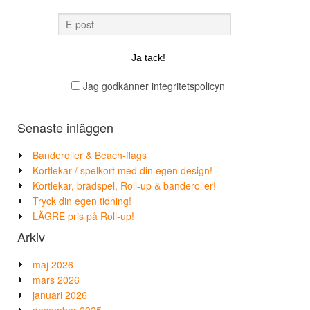
Jag godkänner integritetspolicyn
Senaste inläggen
Banderoller & Beach-flags
Kortlekar / spelkort med din egen design!
Kortlekar, brädspel, Roll-up & banderoller!
Tryck din egen tidning!
LÄGRE pris på Roll-up!
Arkiv
maj 2026
mars 2026
januari 2026