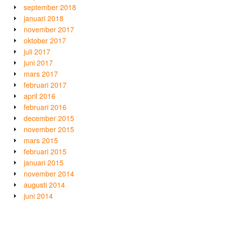
september 2018
januari 2018
november 2017
oktober 2017
juli 2017
juni 2017
mars 2017
februari 2017
april 2016
februari 2016
december 2015
november 2015
mars 2015
februari 2015
januari 2015
november 2014
augusti 2014
juni 2014