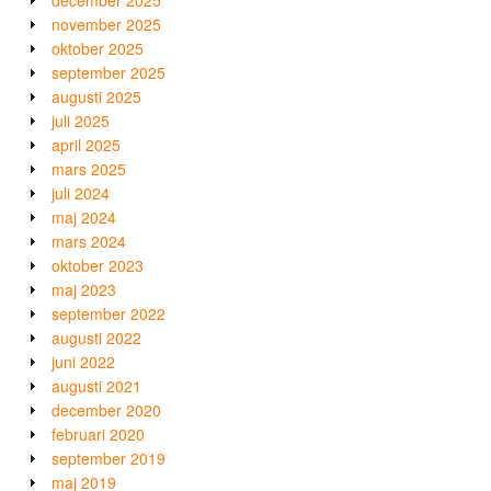
december 2025
november 2025
oktober 2025
september 2025
augusti 2025
juli 2025
april 2025
mars 2025
juli 2024
maj 2024
mars 2024
oktober 2023
maj 2023
september 2022
augusti 2022
juni 2022
augusti 2021
december 2020
februari 2020
september 2019
maj 2019