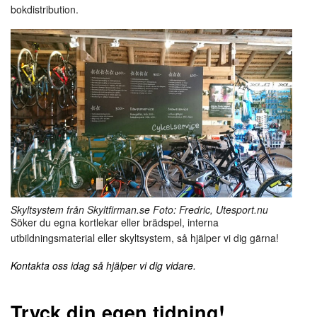
bokdistribution.
Skyltsystem från Skyltfirman.se Foto: Fredric, Utesport.nu
Söker du egna kortlekar eller brädspel, interna
utbildningsmaterial eller skyltsystem, så hjälper vi dig gärna!
Kontakta oss idag så hjälper vi dig vidare.
Tryck din egen tidning!