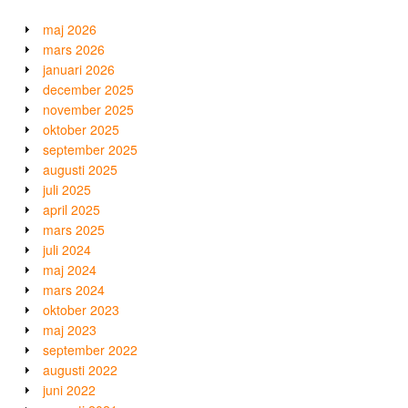
maj 2026
mars 2026
januari 2026
december 2025
november 2025
oktober 2025
september 2025
augusti 2025
juli 2025
april 2025
mars 2025
juli 2024
maj 2024
mars 2024
oktober 2023
maj 2023
september 2022
augusti 2022
juni 2022