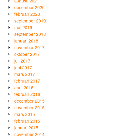
augusti 2021
december 2020
februari 2020
september 2019
maj 2019
september 2018
januari 2018
november 2017
oktober 2017
juli 2017
juni 2017
mars 2017
februari 2017
april 2016
februari 2016
december 2015
november 2015
mars 2015
februari 2015
januari 2015
november 2014